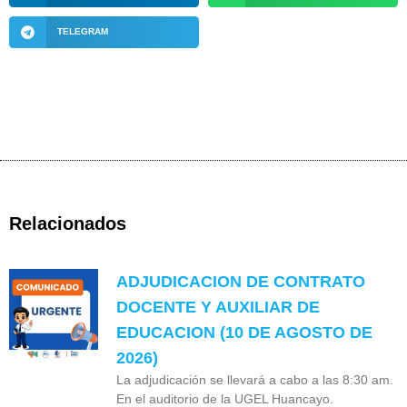
TELEGRAM
Relacionados
ADJUDICACION DE CONTRATO
DOCENTE Y AUXILIAR DE
EDUCACION (10 DE AGOSTO DE
2026)
La adjudicación se llevará a cabo a las 8:30 am.
En el auditorio de la UGEL Huancayo.