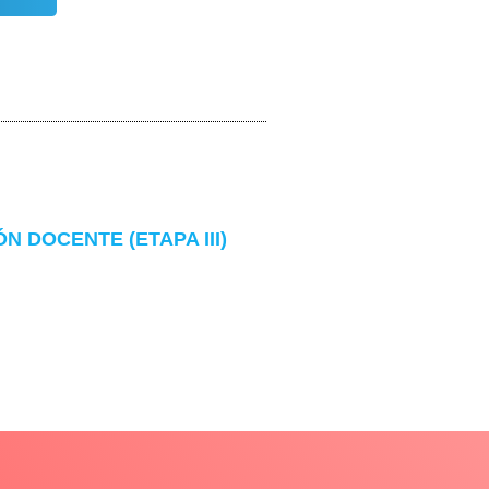
 DOCENTE (ETAPA III)