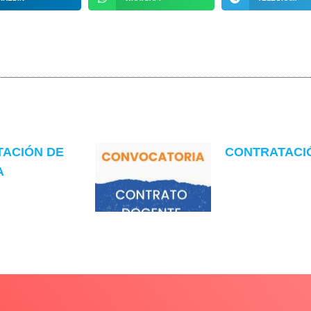
TACIÓN DE
CONTRATACIÓN
A