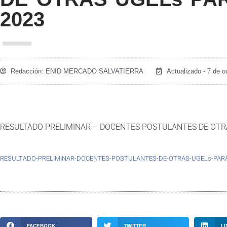
2023
Redacción:
ENID MERCADO SALVATIERRA
Actualizado - 7 de o
RESULTADO PRELIMINAR – DOCENTES POSTULANTES DE OTRA
RESULTADO-PRELIMINAR-DOCENTES-POSTULANTES-DE-OTRAS-UGELs-PARA
FACEBOOK
TWITTER
LI