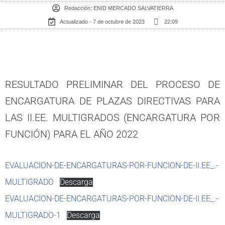
Redacción:
ENID MERCADO SALVATIERRA
Actualizado - 7 de octubre de 2023
22:09
RESULTADO PRELIMINAR DEL PROCESO DE
ENCARGATURA DE PLAZAS DIRECTIVAS PARA
LAS II.EE. MULTIGRADOS (ENCARGATURA POR
FUNCIÓN) PARA EL AÑO 2022
EVALUACION-DE-ENCARGATURAS-POR-FUNCION-DE-II.EE_.-
MULTIGRADO
Descarga
EVALUACION-DE-ENCARGATURAS-POR-FUNCION-DE-II.EE_.-
MULTIGRADO-1
Descarga