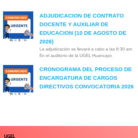
ADJUDICACION DE CONTRATO
DOCENTE Y AUXILIAR DE
EDUCACION (10 DE AGOSTO DE
2026)
La adjudicación se llevará a cabo a las 8:30 am.
En el auditorio de la UGEL Huancayo.
CRONOGRAMA DEL PROCESO DE
ENCARGATURA DE CARGOS
DIRECTIVOS CONVOCATORIA 2026
UGEL