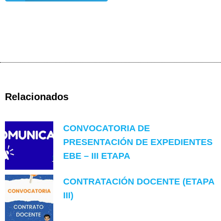
Relacionados
CONVOCATORIA DE
PRESENTACIÓN DE EXPEDIENTES
EBE – III ETAPA
CONTRATACIÓN DOCENTE (ETAPA
III)