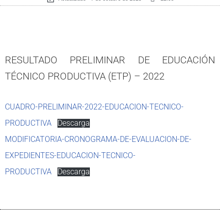
RESULTADO PRELIMINAR DE EDUCACIÓN
TÉCNICO PRODUCTIVA (ETP) – 2022
CUADRO-PRELIMINAR-2022-EDUCACION-TECNICO-
PRODUCTIVA
Descarga
MODIFICATORIA-CRONOGRAMA-DE-EVALUACION-DE-
EXPEDIENTES-EDUCACION-TECNICO-
PRODUCTIVA
Descarga