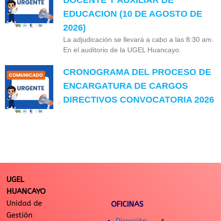
EDUCACION (10 DE AGOSTO DE
2026)
La adjudicación se llevará a cabo a las 8:30 am.
En el auditorio de la UGEL Huancayo.
CRONOGRAMA DEL PROCESO DE
ENCARGATURA DE CARGOS
DIRECTIVOS CONVOCATORIA 2026
UGEL
HUANCAYO
Unidad de
OFICINAS
Gestión