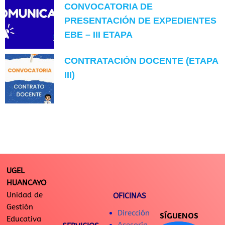
CONVOCATORIA DE
PRESENTACIÓN DE EXPEDIENTES
EBE – III ETAPA
CONTRATACIÓN DOCENTE (ETAPA
III)
UGEL
HUANCAYO
Unidad de
OFICINAS
Gestión
Dirección
SÍGUENOS
Educativa