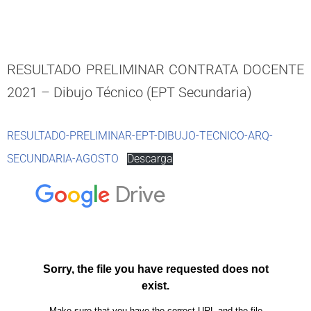
RESULTADO PRELIMINAR CONTRATA DOCENTE
2021 – Dibujo Técnico (EPT Secundaria)
RESULTADO-PRELIMINAR-EPT-DIBUJO-TECNICO-ARQ-
SECUNDARIA-AGOSTO
Descarga