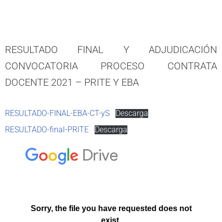
RESULTADO FINAL Y ADJUDICACIÓN
CONVOCATORIA PROCESO CONTRATA
DOCENTE 2021 – PRITE Y EBA
RESULTADO-FINAL-EBA-CT-yS
Descarga
RESULTADO-final-PRITE
Descarga