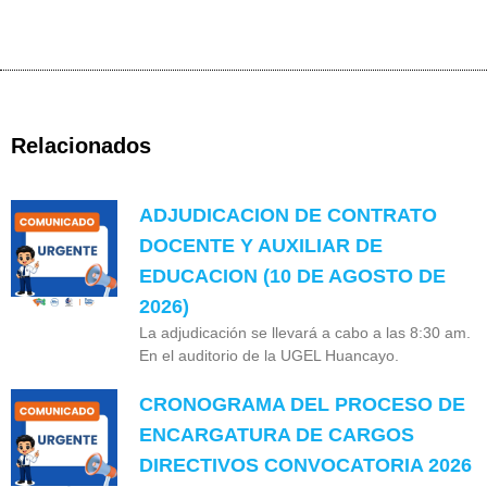
Relacionados
ADJUDICACION DE CONTRATO
DOCENTE Y AUXILIAR DE
EDUCACION (10 DE AGOSTO DE
2026)
La adjudicación se llevará a cabo a las 8:30 am.
En el auditorio de la UGEL Huancayo.
CRONOGRAMA DEL PROCESO DE
ENCARGATURA DE CARGOS
DIRECTIVOS CONVOCATORIA 2026