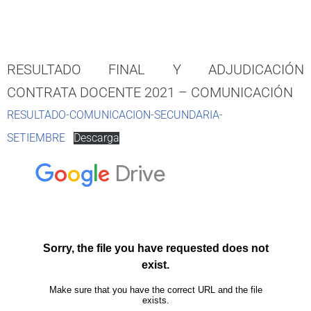
RESULTADO FINAL Y ADJUDICACIÓN
CONTRATA DOCENTE 2021 – COMUNICACIÓN
RESULTADO-COMUNICACION-SECUNDARIA-
SETIEMBRE
Descarga