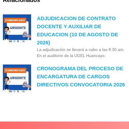
ADJUDICACION DE CONTRATO
DOCENTE Y AUXILIAR DE
EDUCACION (10 DE AGOSTO DE
2026)
La adjudicación se llevará a cabo a las 8:30 am.
En el auditorio de la UGEL Huancayo.
CRONOGRAMA DEL PROCESO DE
ENCARGATURA DE CARGOS
DIRECTIVOS CONVOCATORIA 2026