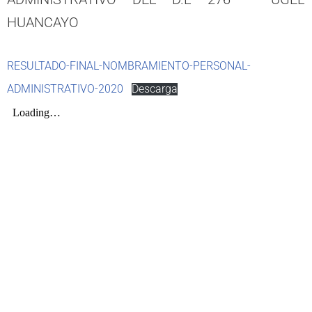
HUANCAYO
RESULTADO-FINAL-NOMBRAMIENTO-PERSONAL-
ADMINISTRATIVO-2020
Descarga