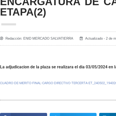
ENCARGATURA DE CA
ETAPA(2)
Redacción:
ENID MERCADO SALVATIERRA
Actualizado - 2 de 
La adjudicacion de la plaza se realizara el dia 03/05/2024 en l
CUADRO-DE-MERITO-FINAL-CARGO-DIRECTIVO-TERCERTA-ET_240502_19432