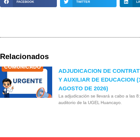
FACEBOOK
TWITTER
LI
Relacionados
ADJUDICACION DE CONTRA
Y AUXILIAR DE EDUCACION (
AGOSTO DE 2026)
La adjudicación se llevará a cabo a las 8
auditorio de la UGEL Huancayo.