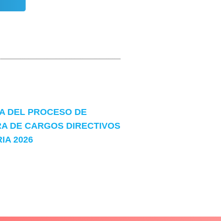
 DEL PROCESO DE
A DE CARGOS DIRECTIVOS
A 2026