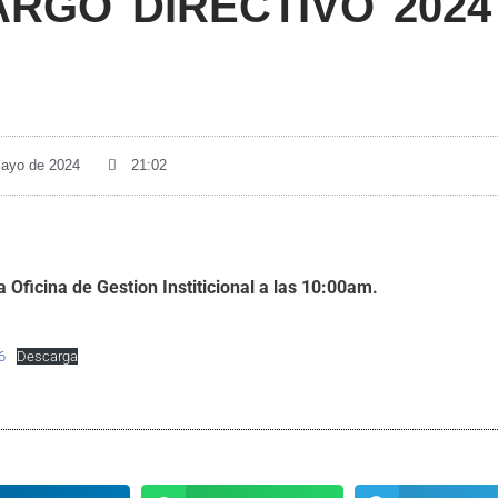
RGO DIRECTIVO 2024
mayo de 2024
21:02
a Oficina de Gestion Institicional a las 10:00am.
6
Descarga