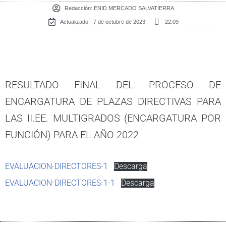
Redacción:
ENID MERCADO SALVATIERRA
Actualizado - 7 de octubre de 2023
22:09
RESULTADO FINAL DEL PROCESO DE
ENCARGATURA DE PLAZAS DIRECTIVAS PARA
LAS II.EE. MULTIGRADOS (ENCARGATURA POR
FUNCIÓN) PARA EL AÑO 2022
EVALUACION-DIRECTORES-1
Descarga
EVALUACION-DIRECTORES-1-1
Descarga