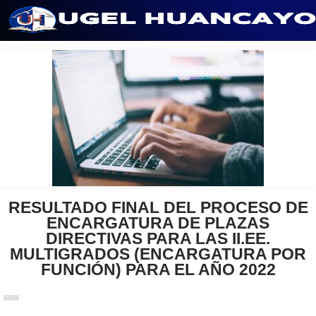
Saltar
al
contenido
RESULTADO FINAL DEL PROCESO DE
ENCARGATURA DE PLAZAS
DIRECTIVAS PARA LAS II.EE.
MULTIGRADOS (ENCARGATURA POR
FUNCIÓN) PARA EL AÑO 2022