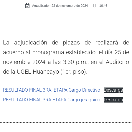
Actualizado - 22 de noviembre de 2024
16:46
La adjudicación de plazas de realizará de
acuerdo al cronograma establecido, el día 25 de
noviembre 2024 a las 3:30 p.m., en el Auditorio
de la UGEL Huancayo (1er. piso).
RESULTADO FINAL 3RA. ETAPA Cargo Directivo
Descarga
RESULTADO FINAL 3RA.ETAPA Cargo jeraquico
Descarga