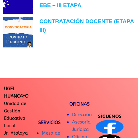
EBE – III ETAPA
CONTRATACIÓN DOCENTE (ETAPA
III)
UGEL
HUANCAYO
Unidad de
OFICINAS
Gestión
Dirección
SÍGUENOS
Educativa
Asesoría
SERVICIOS
Local
Jurídica
Jr. Atalaya
Mesa de
Oficina