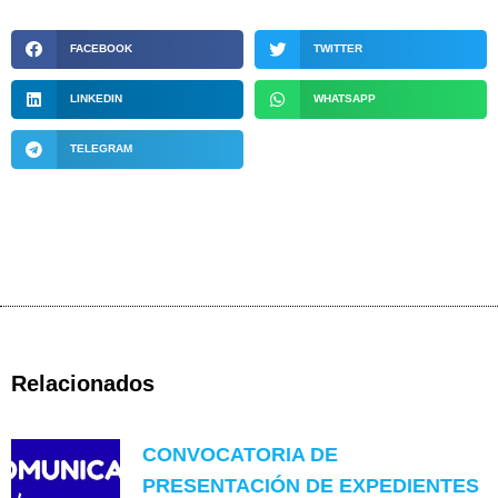
FACEBOOK
TWITTER
LINKEDIN
WHATSAPP
TELEGRAM
Relacionados
CONVOCATORIA DE
PRESENTACIÓN DE EXPEDIENTES