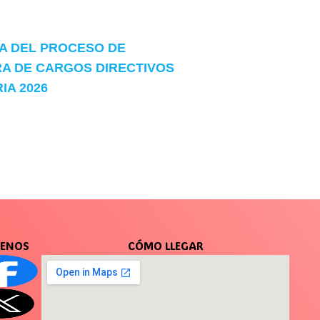
 DEL PROCESO DE
A DE CARGOS DIRECTIVOS
A 2026
UENOS
CÓMO LLEGAR