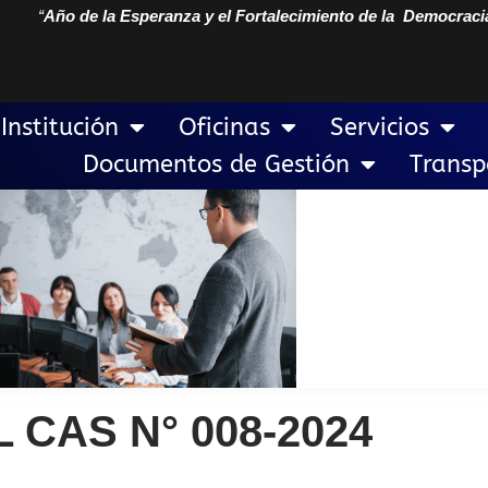
“
Año de la Esperanza y el Fortalecimiento de la Democraci
Institución
Oficinas
Servicios
Documentos de Gestión
Transp
 CAS N° 008-2024