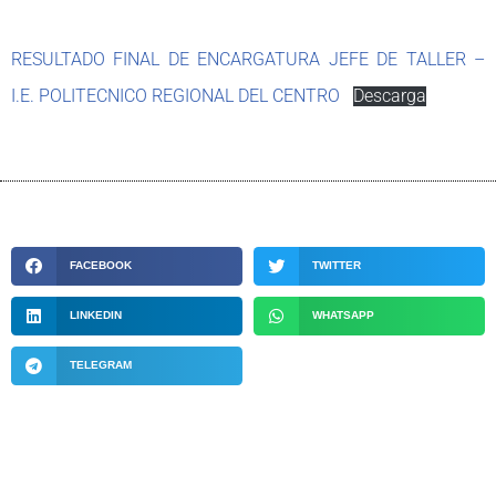
RESULTADO FINAL DE ENCARGATURA JEFE DE TALLER –
I.E. POLITECNICO REGIONAL DEL CENTRO
Descarga
FACEBOOK
TWITTER
LINKEDIN
WHATSAPP
TELEGRAM