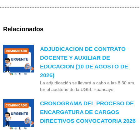
Relacionados
ADJUDICACION DE CONTRATO
DOCENTE Y AUXILIAR DE
EDUCACION (10 DE AGOSTO DE
2026)
La adjudicación se llevará a cabo a las 8:30 am.
En el auditorio de la UGEL Huancayo.
CRONOGRAMA DEL PROCESO DE
ENCARGATURA DE CARGOS
DIRECTIVOS CONVOCATORIA 2026