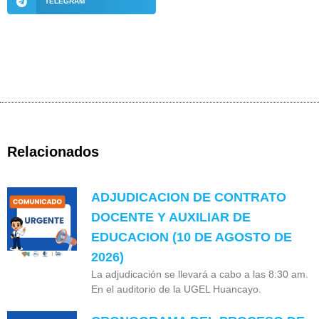
TELEGRAM
Relacionados
ADJUDICACION DE CONTRATO
DOCENTE Y AUXILIAR DE
EDUCACION (10 DE AGOSTO DE
2026)
La adjudicación se llevará a cabo a las 8:30 am.
En el auditorio de la UGEL Huancayo.