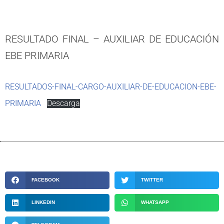
RESULTADO FINAL – AUXILIAR DE EDUCACIÓN
EBE PRIMARIA
RESULTADOS-FINAL-CARGO-AUXILIAR-DE-EDUCACION-EBE-
PRIMARIA
Descarga
FACEBOOK
TWITTER
LINKEDIN
WHATSAPP