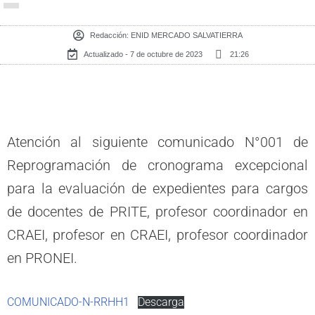
Redacción:
ENID MERCADO SALVATIERRA
Actualizado - 7 de octubre de 2023
21:26
Atención al siguiente comunicado N°001 de
Reprogramación de cronograma excepcional
para la evaluación de expedientes para cargos
de docentes de PRITE, profesor coordinador en
CRAEI, profesor en CRAEI, profesor coordinador
en PRONEI.
COMUNICADO-N-RRHH1
Descarga