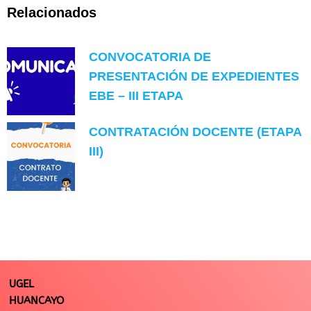
Relacionados
CONVOCATORIA DE
PRESENTACIÓN DE EXPEDIENTES
EBE – III ETAPA
CONTRATACIÓN DOCENTE (ETAPA
III)
UGEL
HUANCAYO