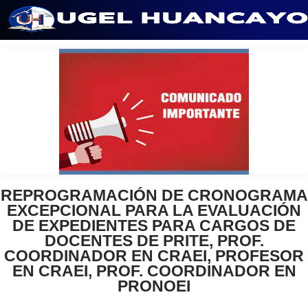
Saltar
al
contenido
REPROGRAMACIÓN DE CRONOGRAMA
EXCEPCIONAL PARA LA EVALUACIÓN
DE EXPEDIENTES PARA CARGOS DE
DOCENTES DE PRITE, PROF.
COORDINADOR EN CRAEI, PROFESOR
EN CRAEI, PROF. COORDINADOR EN
PRONOEI