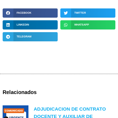
FACEBOOK
TWITTER
LINKEDIN
WHATSAPP
TELEGRAM
Relacionados
ADJUDICACION DE CONTRATO
DOCENTE Y AUXILIAR DE