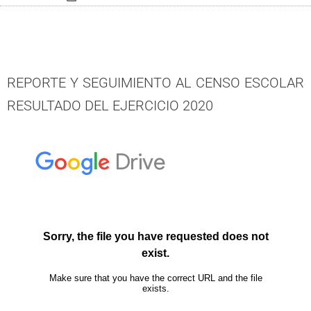
REPORTE Y SEGUIMIENTO AL CENSO ESCOLAR
RESULTADO DEL EJERCICIO 2020