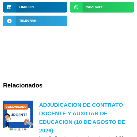
LINKEDIN
WHATSAPP
TELEGRAM
Relacionados
ADJUDICACION DE CONTRATO
DOCENTE Y AUXILIAR DE
EDUCACION (10 DE AGOSTO DE
2026)