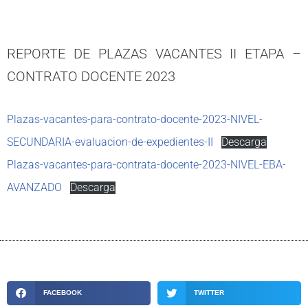
REPORTE DE PLAZAS VACANTES II ETAPA –
CONTRATO DOCENTE 2023
Plazas-vacantes-para-contrato-docente-2023-NIVEL-
SECUNDARIA-evaluacion-de-expedientes-II
Descarga
Plazas-vacantes-para-contrata-docente-2023-NIVEL-EBA-
AVANZADO
Descarga
FACEBOOK
TWITTER