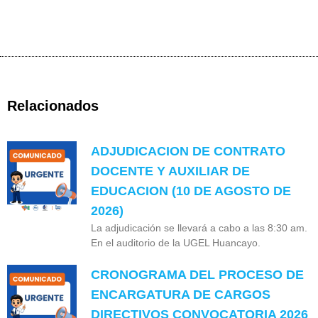
Relacionados
ADJUDICACION DE CONTRATO
DOCENTE Y AUXILIAR DE
EDUCACION (10 DE AGOSTO DE
2026)
La adjudicación se llevará a cabo a las 8:30 am.
En el auditorio de la UGEL Huancayo.
CRONOGRAMA DEL PROCESO DE
ENCARGATURA DE CARGOS
DIRECTIVOS CONVOCATORIA 2026