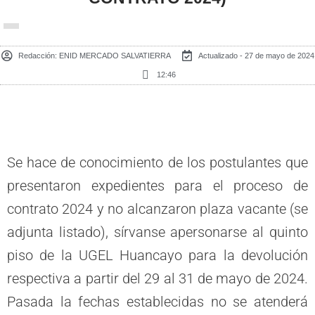
Redacción:
ENID MERCADO SALVATIERRA
Actualizado - 27 de mayo de 2024
12:46
Se hace de conocimiento de los postulantes que
presentaron expedientes para el proceso de
contrato 2024 y no alcanzaron plaza vacante (se
adjunta listado), sírvanse apersonarse al quinto
piso de la UGEL Huancayo para la devolución
respectiva a partir del 29 al 31 de mayo de 2024.
Pasada la fechas establecidas no se atenderá