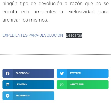
ningún tipo de devolución a razón que no se
cuenta con ambientes a exclusividad para
archivar los mismos.
EXPEDIENTES-PARA-DEVOLUCION
Descarga
FACEBOOK
TWITTER
LINKEDIN
WHATSAPP
TELEGRAM