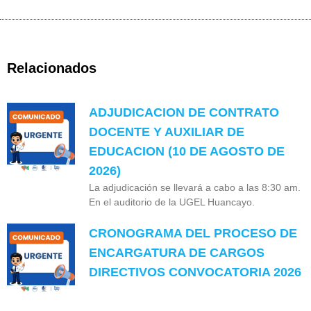
Relacionados
ADJUDICACION DE CONTRATO
DOCENTE Y AUXILIAR DE
EDUCACION (10 DE AGOSTO DE
2026)
La adjudicación se llevará a cabo a las 8:30 am.
En el auditorio de la UGEL Huancayo.
CRONOGRAMA DEL PROCESO DE
ENCARGATURA DE CARGOS
DIRECTIVOS CONVOCATORIA 2026