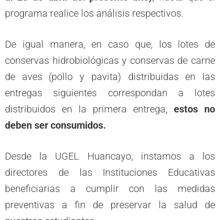
programa realice los análisis respectivos.
De igual manera, en caso que, los lotes de
conservas hidrobiológicas y conservas de carne
de aves (pollo y pavita) distribuidas en las
entregas siguientes correspondan a lotes
distribuidos en la primera entrega,
estos no
deben ser consumidos.
Desde la UGEL Huancayo, instamos a los
directores de las Instituciones Educativas
beneficiarias a cumplir con las medidas
preventivas a fin de preservar la salud de