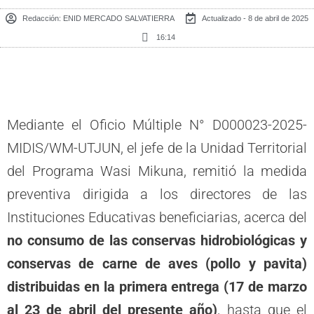
Redacción:
ENID MERCADO SALVATIERRA
Actualizado - 8 de abril de 2025
16:14
Mediante el Oficio Múltiple N° D000023-2025-
MIDIS/WM-UTJUN, el jefe de la Unidad Territorial
del Programa Wasi Mikuna, remitió la medida
preventiva dirigida a los directores de las
Instituciones Educativas beneficiarias, acerca del
no consumo de las conservas hidrobiológicas y
conservas de carne de aves (pollo y pavita)
distribuidas en la primera entrega (17 de marzo
al 23 de abril del presente año)
, hasta que el