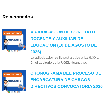
Relacionados
ADJUDICACION DE CONTRATO
DOCENTE Y AUXILIAR DE
EDUCACION (10 DE AGOSTO DE
2026)
La adjudicación se llevará a cabo a las 8:30 am.
En el auditorio de la UGEL Huancayo.
CRONOGRAMA DEL PROCESO DE
ENCARGATURA DE CARGOS
DIRECTIVOS CONVOCATORIA 2026