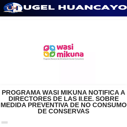
Saltar
al
contenido
PROGRAMA WASI MIKUNA NOTIFICA A
DIRECTORES DE LAS II.EE. SOBRE
MEDIDA PREVENTIVA DE NO CONSUMO
DE CONSERVAS