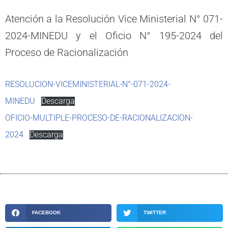
Atención a la Resolución Vice Ministerial N° 071-
2024-MINEDU y el Oficio N° 195-2024 del
Proceso de Racionalización
RESOLUCION-VICEMINISTERIAL-N°-071-2024-
MINEDU
Descarga
OFICIO-MULTIPLE-PROCESO-DE-RACIONALIZACION-
2024
Descarga
FACEBOOK
TWITTER