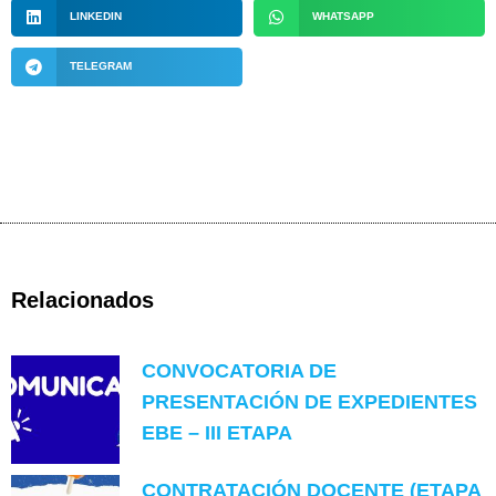
LINKEDIN
WHATSAPP
TELEGRAM
Relacionados
CONVOCATORIA DE
PRESENTACIÓN DE EXPEDIENTES
EBE – III ETAPA
CONTRATACIÓN DOCENTE (ETAPA