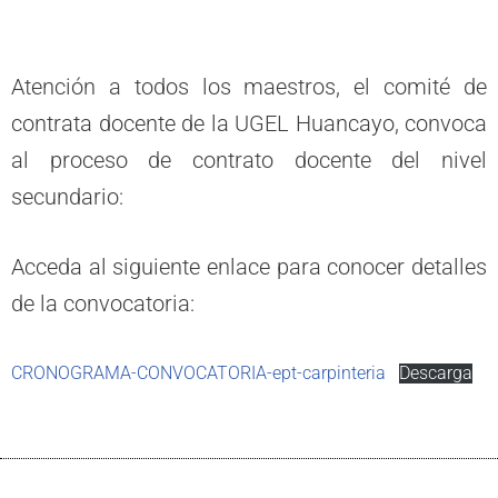
Atención a todos los maestros, el comité de
contrata docente de la UGEL Huancayo, convoca
al proceso de contrato docente del nivel
secundario:
Acceda al siguiente enlace para conocer detalles
de la convocatoria:
CRONOGRAMA-CONVOCATORIA-ept-carpinteria
Descarga