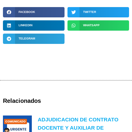
FACEBOOK
TWITTER
LINKEDIN
WHATSAPP
TELEGRAM
Relacionados
ADJUDICACION DE CONTRATO
DOCENTE Y AUXILIAR DE