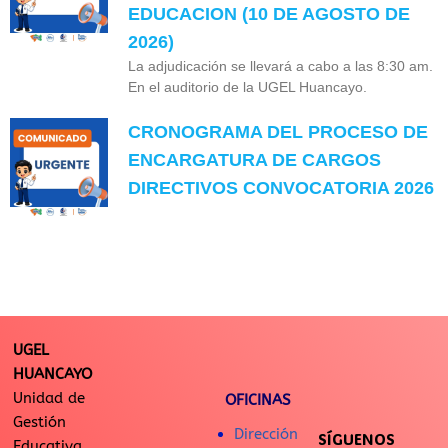
EDUCACION (10 DE AGOSTO DE
2026)
La adjudicación se llevará a cabo a las 8:30 am.
En el auditorio de la UGEL Huancayo.
CRONOGRAMA DEL PROCESO DE
ENCARGATURA DE CARGOS
DIRECTIVOS CONVOCATORIA 2026
UGEL
HUANCAYO
Unidad de
OFICINAS
Gestión
Dirección
SÍGUENOS
Educativa