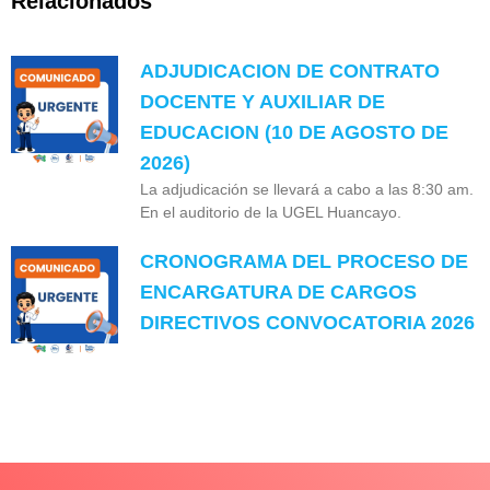
Relacionados
ADJUDICACION DE CONTRATO
DOCENTE Y AUXILIAR DE
EDUCACION (10 DE AGOSTO DE
2026)
La adjudicación se llevará a cabo a las 8:30 am.
En el auditorio de la UGEL Huancayo.
CRONOGRAMA DEL PROCESO DE
ENCARGATURA DE CARGOS
DIRECTIVOS CONVOCATORIA 2026