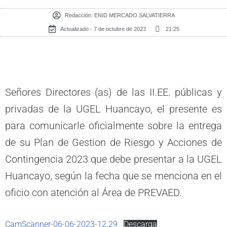
Redacción:
ENID MERCADO SALVATIERRA
Actualizado - 7 de octubre de 2023
21:25
Señores Directores (as) de las II.EE. públicas y
privadas de la UGEL Huancayo, el presente es
para comunicarle oficialmente sobre la entrega
de su Plan de Gestion de Riesgo y Acciones de
Contingencia 2023 que debe presentar a la UGEL
Huancayo, según la fecha que se menciona en el
oficio con atención al Área de PREVAED.
CamScanner-06-06-2023-12.29
Descarga