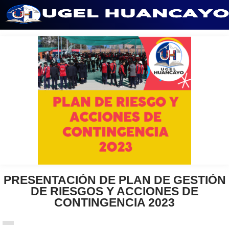
Saltar
al
contenido
PRESENTACIÓN DE PLAN DE GESTIÓN
DE RIESGOS Y ACCIONES DE
CONTINGENCIA 2023