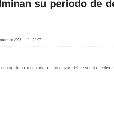
ulminan su periodo de d
ctubre de 2023
22:07
r encargatura excepcional de las plazas del personal directivo