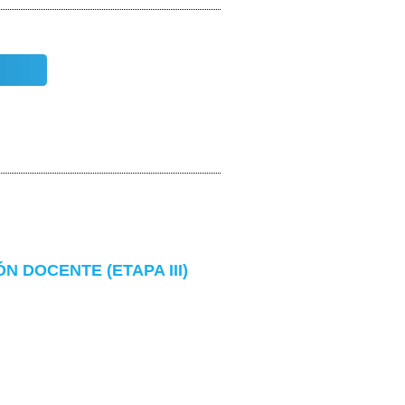
 DOCENTE (ETAPA III)