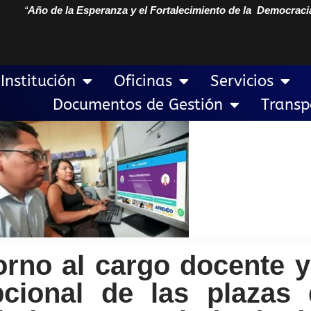
“
Año de la Esperanza y el Fortalecimiento de la Democraci
Institución
Oficinas
Servicios
Documentos de Gestión
Transp
orno al cargo docente y
cional de las plazas 