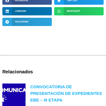
FACEBOOK
TWITTER
LINKEDIN
WHATSAPP
TELEGRAM
Relacionados
CONVOCATORIA DE
PRESENTACIÓN DE EXPEDIENTES
EBE – III ETAPA