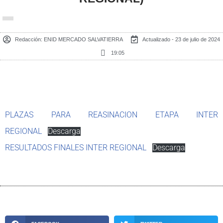
Redacción:
ENID MERCADO SALVATIERRA
Actualizado - 23 de julio de 2024
19:05
PLAZAS PARA REASINACION ETAPA INTER
REGIONAL
Descarga
RESULTADOS FINALES INTER REGIONAL
Descarga