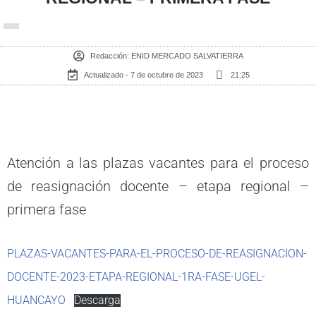
Redacción:
ENID MERCADO SALVATIERRA
Actualizado - 7 de octubre de 2023
21:25
Atención a las plazas vacantes para el proceso
de reasignación docente – etapa regional –
primera fase
PLAZAS-VACANTES-PARA-EL-PROCESO-DE-REASIGNACION-
DOCENTE-2023-ETAPA-REGIONAL-1RA-FASE-UGEL-
HUANCAYO
Descarga