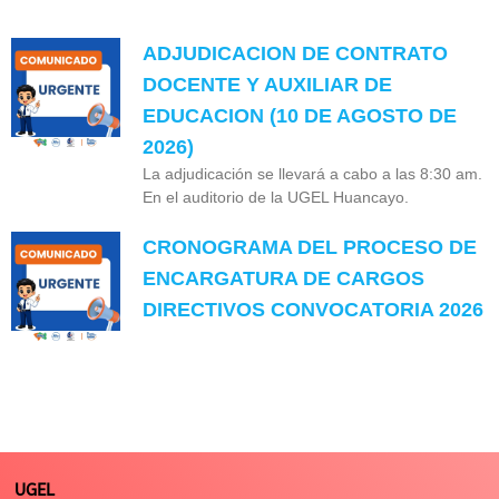
ADJUDICACION DE CONTRATO
DOCENTE Y AUXILIAR DE
EDUCACION (10 DE AGOSTO DE
2026)
La adjudicación se llevará a cabo a las 8:30 am.
En el auditorio de la UGEL Huancayo.
CRONOGRAMA DEL PROCESO DE
ENCARGATURA DE CARGOS
DIRECTIVOS CONVOCATORIA 2026
UGEL