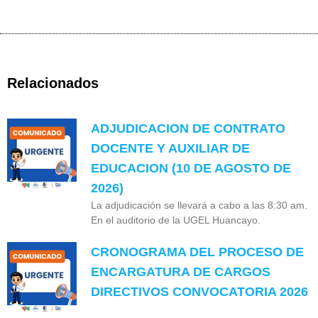
Relacionados
ADJUDICACION DE CONTRATO
DOCENTE Y AUXILIAR DE
EDUCACION (10 DE AGOSTO DE
2026)
La adjudicación se llevará a cabo a las 8:30 am.
En el auditorio de la UGEL Huancayo.
CRONOGRAMA DEL PROCESO DE
ENCARGATURA DE CARGOS
DIRECTIVOS CONVOCATORIA 2026