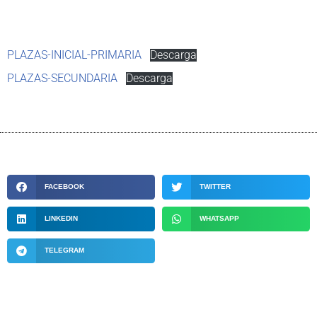
PLAZAS-INICIAL-PRIMARIA
Descarga
PLAZAS-SECUNDARIA
Descarga
FACEBOOK
TWITTER
LINKEDIN
WHATSAPP
TELEGRAM