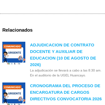
Relacionados
ADJUDICACION DE CONTRATO
DOCENTE Y AUXILIAR DE
EDUCACION (10 DE AGOSTO DE
2026)
La adjudicación se llevará a cabo a las 8:30 am.
En el auditorio de la UGEL Huancayo.
CRONOGRAMA DEL PROCESO DE
ENCARGATURA DE CARGOS
DIRECTIVOS CONVOCATORIA 2026