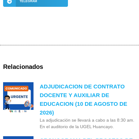
TELEGRAM
Relacionados
ADJUDICACION DE CONTRATO
DOCENTE Y AUXILIAR DE
EDUCACION (10 DE AGOSTO DE
2026)
La adjudicación se llevará a cabo a las 8:30 am.
En el auditorio de la UGEL Huancayo.