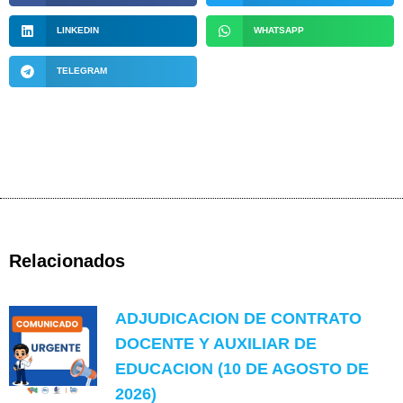
LINKEDIN
WHATSAPP
TELEGRAM
Relacionados
ADJUDICACION DE CONTRATO
DOCENTE Y AUXILIAR DE
EDUCACION (10 DE AGOSTO DE
2026)