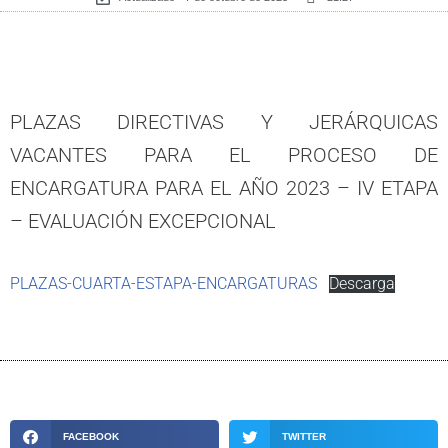
PLAZAS DIRECTIVAS Y JERÁRQUICAS
VACANTES PARA EL PROCESO DE
ENCARGATURA PARA EL AÑO 2023 – IV ETAPA
– EVALUACIÓN EXCEPCIONAL
PLAZAS-CUARTA-ESTAPA-ENCARGATURAS
Descarga
FACEBOOK
TWITTER