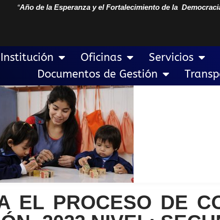
“
Año de la Esperanza y el Fortalecimiento de la Democraci
Institución
Oficinas
Servicios
Documentos de Gestión
Transp
A EL PROCESO DE C