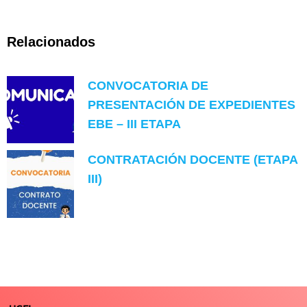
Relacionados
CONVOCATORIA DE
PRESENTACIÓN DE EXPEDIENTES
EBE – III ETAPA
CONTRATACIÓN DOCENTE (ETAPA
III)