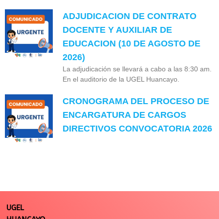
ADJUDICACION DE CONTRATO
DOCENTE Y AUXILIAR DE
EDUCACION (10 DE AGOSTO DE
2026)
La adjudicación se llevará a cabo a las 8:30 am.
En el auditorio de la UGEL Huancayo.
CRONOGRAMA DEL PROCESO DE
ENCARGATURA DE CARGOS
DIRECTIVOS CONVOCATORIA 2026
UGEL