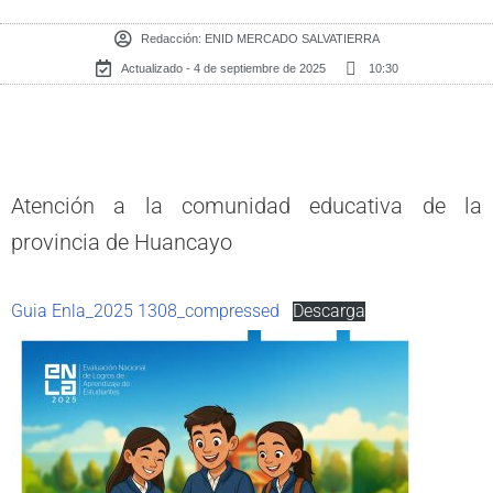
Redacción:
ENID MERCADO SALVATIERRA
Actualizado - 4 de septiembre de 2025
10:30
Atención a la comunidad educativa de la
provincia de Huancayo
Guia Enla_2025 1308_compressed
Descarga