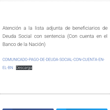
Atención a la lista adjunta de beneficiarios de
Deuda Social con sentencia (Con cuenta en el
Banco de la Nación)
COMUNICADO-PAGO-DE-DEUDA-SOCIAL-CON-CUENTA-EN-
EL-BN
Descarga