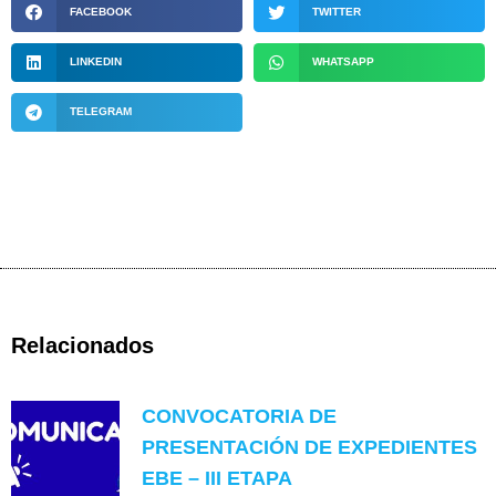
FACEBOOK
TWITTER
LINKEDIN
WHATSAPP
TELEGRAM
Relacionados
CONVOCATORIA DE
PRESENTACIÓN DE EXPEDIENTES
EBE – III ETAPA