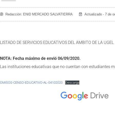
Redacción:
ENID MERCADO SALVATIERRA
Actualizado - 7 de o
LISTADO DE SERVICIOS EDUCATIVOS DEL AMBITO DE LA UGE
NOTA: Fecha máximo de envió 06/09/2020.
Las instituciones educativas que no cuentan con estudiantes m
OMISOS-CENSO-EDUCATIVO-AL-04102020
Descarga