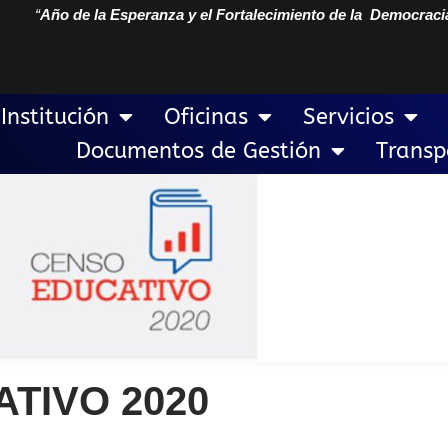
“
Año de la Esperanza y el Fortalecimiento de la Democraci
Institución
Oficinas
Servicios
Documentos de Gestión
Transp
TIVO 2020