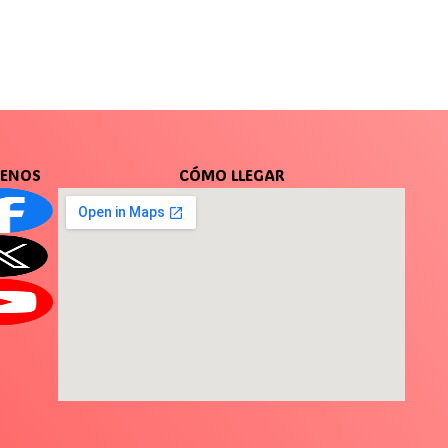
UENOS
CÓMO LLEGAR