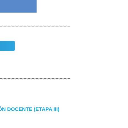
 DOCENTE (ETAPA III)