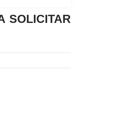
A SOLICITAR