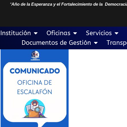
“
Año de la Esperanza y el Fortalecimiento de la Democraci
Institución
Oficinas
Servicios
Documentos de Gestión
Transp