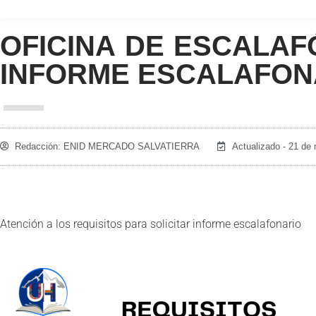
OFICINA DE ESCALAF
INFORME ESCALAFON
Redacción:
ENID MERCADO SALVATIERRA
Actualizado - 21 de
Atención a los requisitos para solicitar informe escalafonario