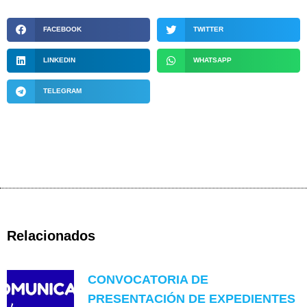
FACEBOOK
TWITTER
LINKEDIN
WHATSAPP
TELEGRAM
Relacionados
CONVOCATORIA DE
PRESENTACIÓN DE EXPEDIENTES