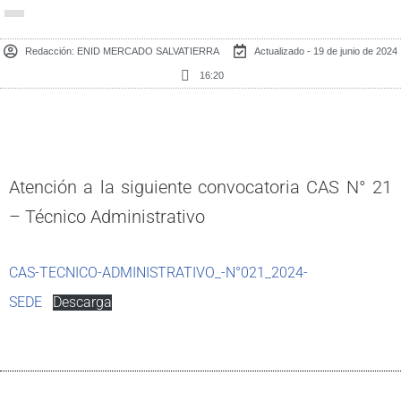
Redacción:
ENID MERCADO SALVATIERRA
Actualizado - 19 de junio de 2024
16:20
Atención a la siguiente convocatoria CAS N° 21
– Técnico Administrativo
CAS-TECNICO-ADMINISTRATIVO_-N°021_2024-
SEDE
Descarga