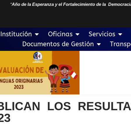
“
Año de la Esperanza y el Fortalecimiento de la Democraci
Institución
Oficinas
Servicios
Documentos de Gestión
Transp
BLICAN LOS RESULT
23