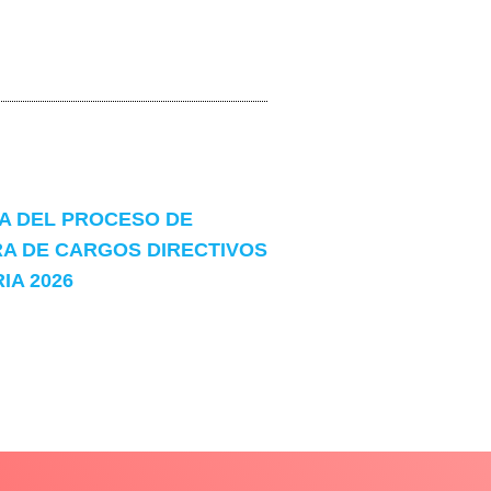
 DEL PROCESO DE
A DE CARGOS DIRECTIVOS
A 2026