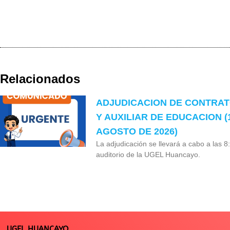
Relacionados
ADJUDICACION DE CONTRA
Y AUXILIAR DE EDUCACION (
AGOSTO DE 2026)
La adjudicación se llevará a cabo a las 8
auditorio de la UGEL Huancayo.
UGEL HUANCAYO