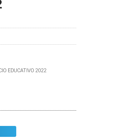
2
CIO EDUCATIVO 2022