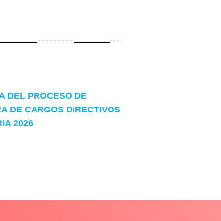
 DEL PROCESO DE
A DE CARGOS DIRECTIVOS
A 2026