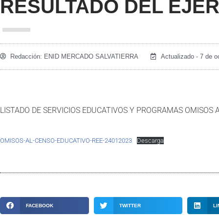
RESULTADO DEL EJER
Redacción:
ENID MERCADO SALVATIERRA
Actualizado - 7 de o
LISTADO DE SERVICIOS EDUCATIVOS Y PROGRAMAS OMISOS A
OMISOS-AL-CENSO-EDUCATIVO-REE-24012023
Descarga
FACEBOOK
TWITTER
LI