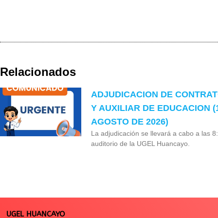
Relacionados
ADJUDICACION DE CONTRA
Y AUXILIAR DE EDUCACION (
AGOSTO DE 2026)
La adjudicación se llevará a cabo a las 8
auditorio de la UGEL Huancayo.
UGEL HUANCAYO