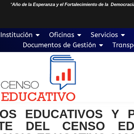
“
Año de la Esperanza y el Fortalecimiento de la Democraci
Institución
Oficinas
Servicios
Documentos de Gestión
Transp
CIOS EDUCATIVOS Y
TE DEL CENSO ED