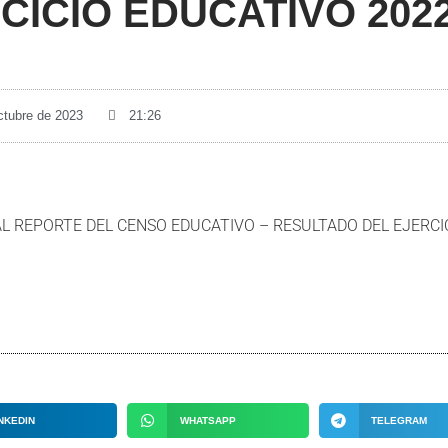
CICIO EDUCATIVO 202
ctubre de 2023
21:26
L REPORTE DEL CENSO EDUCATIVO – RESULTADO DEL EJERCI
NKEDIN
WHATSAPP
TELEGRAM