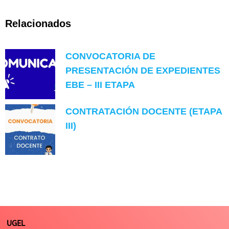
Relacionados
CONVOCATORIA DE
PRESENTACIÓN DE EXPEDIENTES
EBE – III ETAPA
CONTRATACIÓN DOCENTE (ETAPA
III)
UGEL