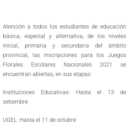
Atención a todos los estudiantes de educación
básica, especial y alternativa, de los niveles
inicial, primaria y secundaria del ámbito
provincial, las inscripciones para los Juegos
Florales Escolares Nacionales 2021 se
encuentran abiertas, en sus etapas:
Instituciones Educativas: Hasta el 13 de
setiembre
UGEL: Hasta el 11 de octubre