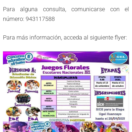
Para alguna consulta, comunicarse con el
número: 943117588
Para más información, acceda al siguiente flyer: