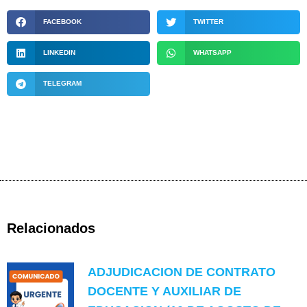
FACEBOOK
TWITTER
LINKEDIN
WHATSAPP
TELEGRAM
Relacionados
ADJUDICACION DE CONTRATO
DOCENTE Y AUXILIAR DE