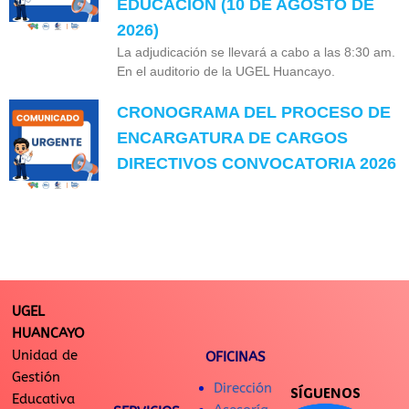
EDUCACION (10 DE AGOSTO DE
2026)
La adjudicación se llevará a cabo a las 8:30 am.
En el auditorio de la UGEL Huancayo.
CRONOGRAMA DEL PROCESO DE
ENCARGATURA DE CARGOS
DIRECTIVOS CONVOCATORIA 2026
UGEL
HUANCAYO
Unidad de
OFICINAS
Gestión
Dirección
SÍGUENOS
Educativa