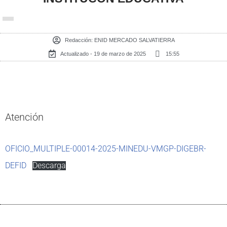
Redacción:
ENID MERCADO SALVATIERRA
Actualizado - 19 de marzo de 2025
15:55
Atención
OFICIO_MULTIPLE-00014-2025-MINEDU-VMGP-DIGEBR-
DEFID
Descarga