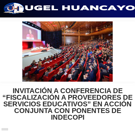
Saltar
al
contenido
INVITACIÓN A CONFERENCIA DE
“FISCALIZACIÓN A PROVEEDORES DE
SERVICIOS EDUCATIVOS” EN ACCIÓN
CONJUNTA CON PONENTES DE
INDECOPI