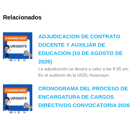
Relacionados
ADJUDICACION DE CONTRATO
DOCENTE Y AUXILIAR DE
EDUCACION (10 DE AGOSTO DE
2026)
La adjudicación se llevará a cabo a las 8:30 am.
En el auditorio de la UGEL Huancayo.
CRONOGRAMA DEL PROCESO DE
ENCARGATURA DE CARGOS
DIRECTIVOS CONVOCATORIA 2026