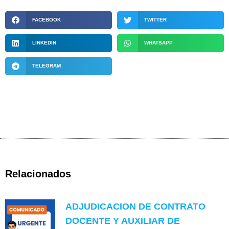
FACEBOOK
TWITTER
LINKEDIN
WHATSAPP
TELEGRAM
Relacionados
ADJUDICACION DE CONTRATO
DOCENTE Y AUXILIAR DE