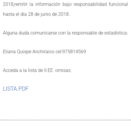
2018,remitir la información bajo responsabilidad funcional
hasta el día 28 de junio de 2018.
Alguna duda comunicarse con la responsable de estadística:
Eliana Quispe Anchiraico cel:975814569
Acceda a la lista de II.EE. omisas:
LISTA.PDF