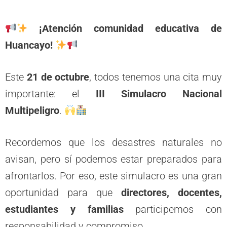
¡Atención comunidad educativa de
Huancayo!
Este
21 de octubre
, todos tenemos una cita muy
importante: el
III Simulacro Nacional
Multipeligro
.
Recordemos que los desastres naturales no
avisan, pero sí podemos estar preparados para
afrontarlos. Por eso, este simulacro es una gran
oportunidad para que
directores, docentes,
estudiantes y familias
participemos con
responsabilidad y compromiso.