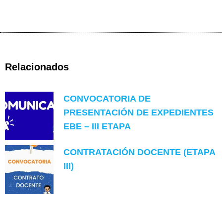
Relacionados
CONVOCATORIA DE
PRESENTACIÓN DE EXPEDIENTES
EBE – III ETAPA
CONTRATACIÓN DOCENTE (ETAPA
III)