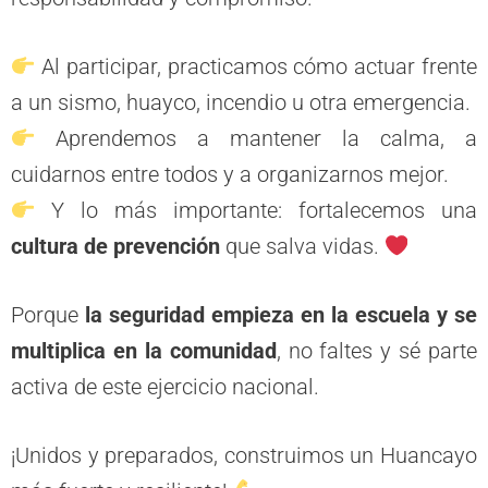
Al participar, practicamos cómo actuar frente
a un sismo, huayco, incendio u otra emergencia.
Aprendemos a mantener la calma, a
cuidarnos entre todos y a organizarnos mejor.
Y lo más importante: fortalecemos una
cultura de prevención
que salva vidas.
Porque
la seguridad empieza en la escuela y se
multiplica en la comunidad
, no faltes y sé parte
activa de este ejercicio nacional.
¡Unidos y preparados, construimos un Huancayo