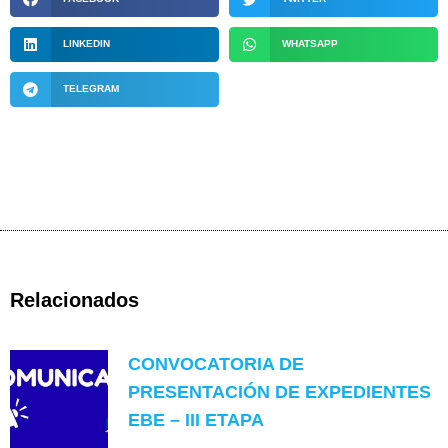
LINKEDIN
WHATSAPP
TELEGRAM
Relacionados
CONVOCATORIA DE
PRESENTACIÓN DE EXPEDIENTES
EBE – III ETAPA