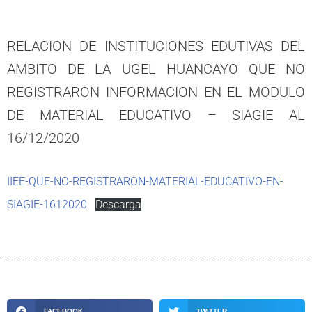
RELACION DE INSTITUCIONES EDUTIVAS DEL
AMBITO DE LA UGEL HUANCAYO QUE NO
REGISTRARON INFORMACION EN EL MODULO
DE MATERIAL EDUCATIVO – SIAGIE AL
16/12/2020
IIEE-QUE-NO-REGISTRARON-MATERIAL-EDUCATIVO-EN-
SIAGIE-1612020
Descarga
FACEBOOK
TWITTER