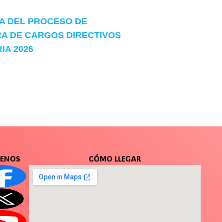
 DEL PROCESO DE
A DE CARGOS DIRECTIVOS
A 2026
UENOS
CÓMO LLEGAR