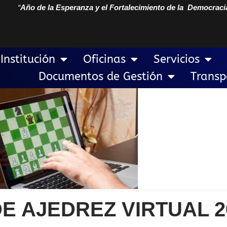
“
Año de la Esperanza y el Fortalecimiento de la Democraci
Institución
Oficinas
Servicios
Documentos de Gestión
Transp
E AJEDREZ VIRTUAL 2