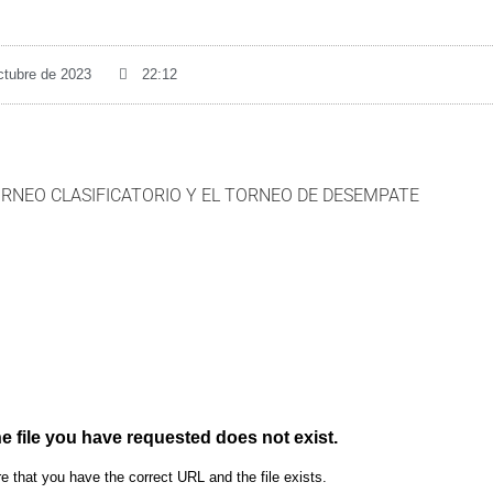
ctubre de 2023
22:12
TORNEO CLASIFICATORIO Y EL TORNEO DE DESEMPATE