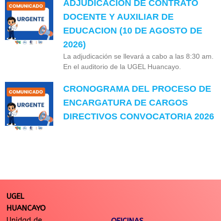
ADJUDICACION DE CONTRATO
DOCENTE Y AUXILIAR DE
EDUCACION (10 DE AGOSTO DE
2026)
La adjudicación se llevará a cabo a las 8:30 am.
En el auditorio de la UGEL Huancayo.
CRONOGRAMA DEL PROCESO DE
ENCARGATURA DE CARGOS
DIRECTIVOS CONVOCATORIA 2026
UGEL
HUANCAYO
Unidad de