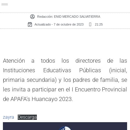
Redacción:
ENID MERCADO SALVATIERRA
Actualizado - 7 de octubre de 2023
21:25
Atención a todos los directores de las
Instituciones Educativas Públicas (inicial,
primaria secundaria) y los padres de familia, se
les invita a participar en el I Encuentro Provincial
de APAFA’s Huancayo 2023.
zayra
Descarga