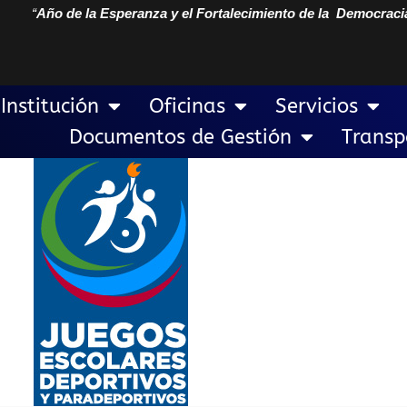
“
Año de la Esperanza y el Fortalecimiento de la Democraci
Institución
Oficinas
Servicios
Documentos de Gestión
Transp