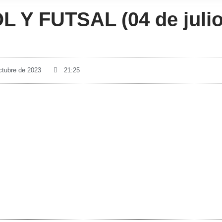
Y FUTSAL (04 de julio
ctubre de 2023
21:25