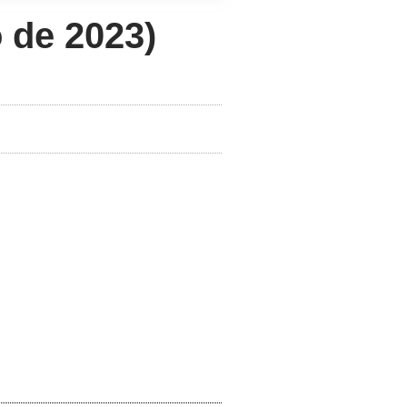
 de 2023)