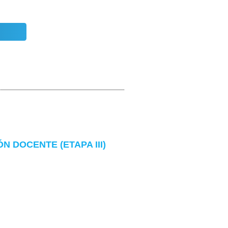
 DOCENTE (ETAPA III)