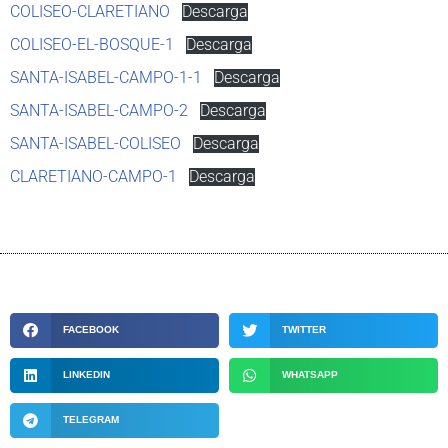
COLISEO-CLARETIANO
Descarga
COLISEO-EL-BOSQUE-1
Descarga
SANTA-ISABEL-CAMPO-1-1
Descarga
SANTA-ISABEL-CAMPO-2
Descarga
SANTA-ISABEL-COLISEO
Descarga
CLARETIANO-CAMPO-1
Descarga
FACEBOOK
TWITTER
LINKEDIN
WHATSAPP
TELEGRAM