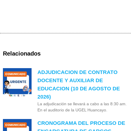
Relacionados
ADJUDICACION DE CONTRATO
DOCENTE Y AUXILIAR DE
EDUCACION (10 DE AGOSTO DE
2026)
La adjudicación se llevará a cabo a las 8:30 am.
En el auditorio de la UGEL Huancayo.
CRONOGRAMA DEL PROCESO DE